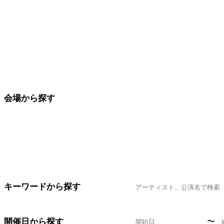
会場から探す
キーワードから探す
開催日から探す
〜