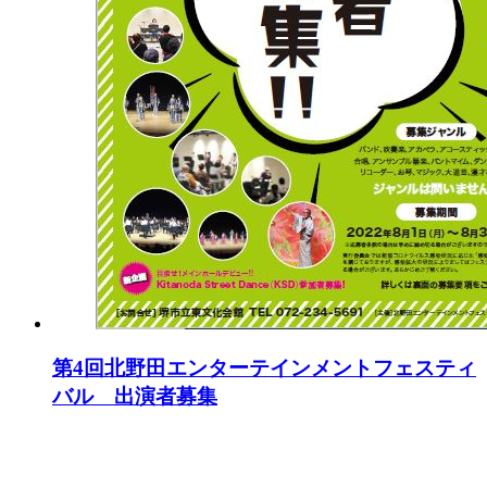
第4回北野田エンターテインメントフェスティ
バル 出演者募集