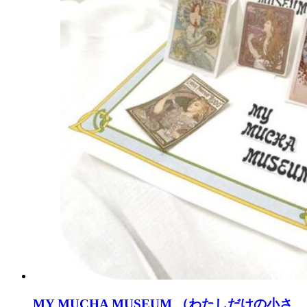
MY MUCHA MUSEUM （わたしだけの小さ