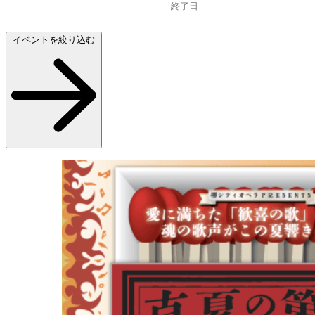
イベントを絞り込む