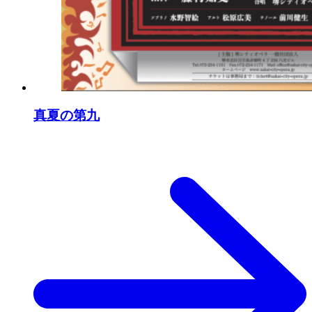
真夏の第九