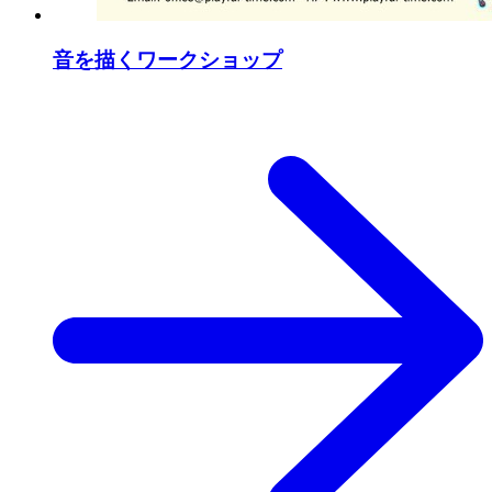
音を描くワークショップ