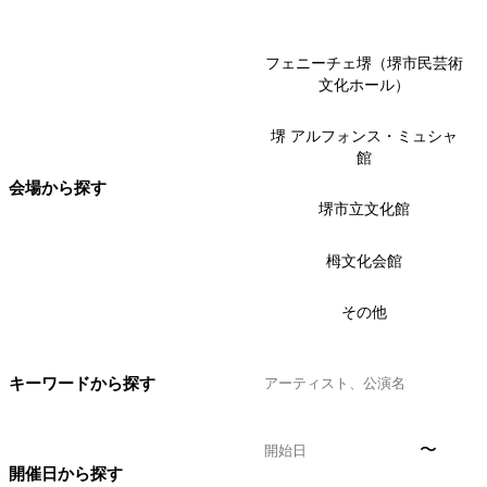
フェニーチェ堺（堺市民芸術
文化ホール）
堺 アルフォンス・ミュシャ
館
会場から探す
堺市立文化館
栂文化会館
その他
キーワードから探す
〜
開催日から探す