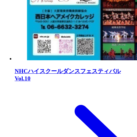
NHCハイスクールダンスフェスティバル
Vol.10