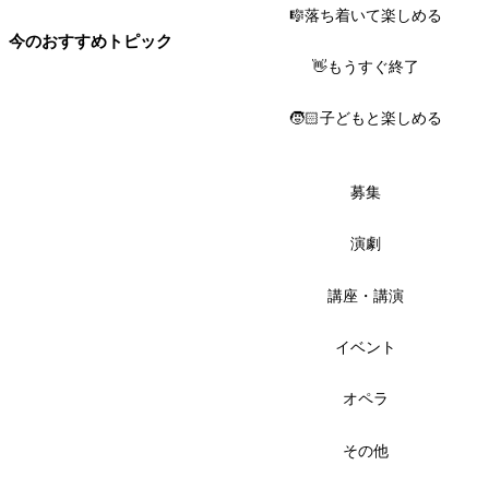
🎼落ち着いて楽しめる
今のおすすめトピック
👋もうすぐ終了
🧒🏻子どもと楽しめる
募集
演劇
講座・講演
イベント
オペラ
その他