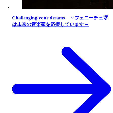
Challenging your dreams ～フェニーチェ堺
は未来の音楽家を応援しています～