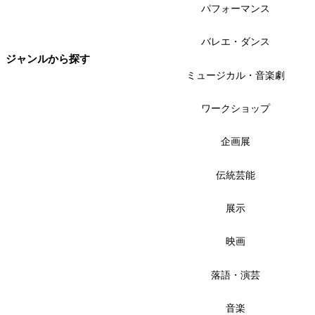
パフォーマンス
バレエ・ダンス
ジャンルから探す
ミュージカル・音楽劇
ワークショップ
企画展
伝統芸能
展示
映画
落語・演芸
音楽