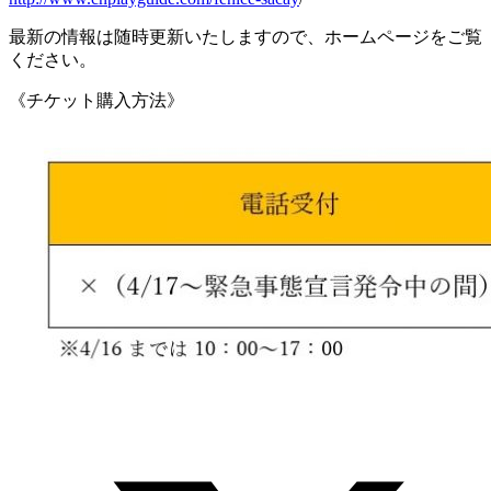
最新の情報は随時更新いたしますので、ホームページをご覧
ください。
《チケット購入方法》