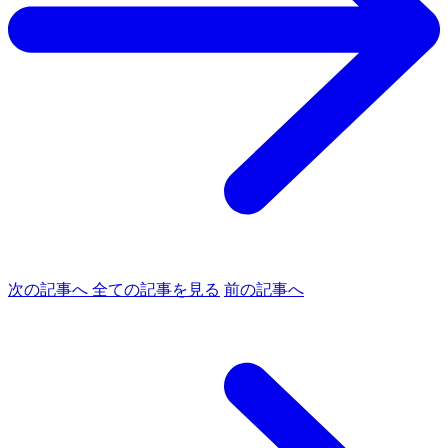
次の記事へ
全ての記事を見る
前の記事へ