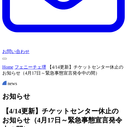
お問い合わせ
Home
フェニーチェ堺
【4/14更新】チケットセンター休止の
お知らせ（4月17日～緊急事態宣言発令中の間）
news
お
知
ら
せ
【4/14更新】チケットセンター休止の
お知らせ（4月17日～緊急事態宣言発令