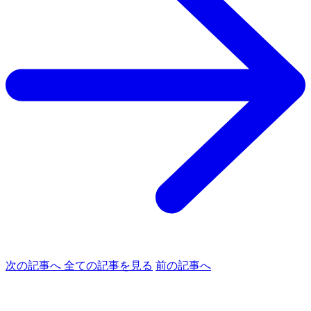
次の記事へ
全ての記事を見る
前の記事へ