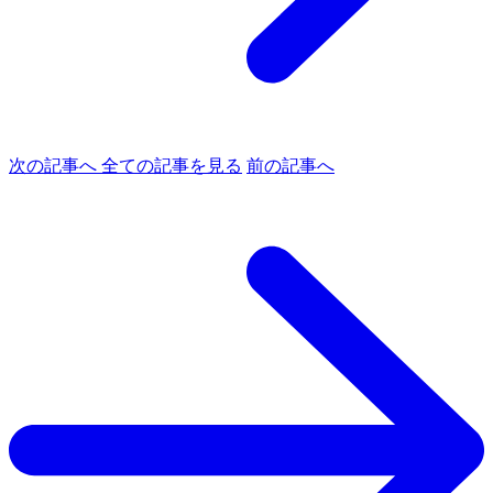
次の記事へ
全ての記事を見る
前の記事へ