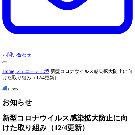
お問い合わせ
Home
フェニーチェ堺
新型コロナウイルス感染拡大防止に向
けた取り組み（12/4更新）
news
お
知
ら
せ
新型コロナウイルス感染拡大防止に向
けた取り組み（12/4更新）