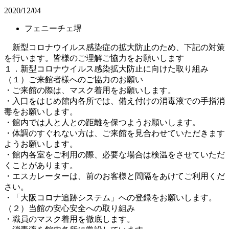
2020/12/04
フェニーチェ堺
新型コロナウイルス感染症の拡大防止のため、下記の対策
を行います。皆様のご理解ご協力をお願いします
１．新型コロナウイルス感染拡大防止に向けた取り組み
（１）ご来館者様へのご協力のお願い
・ご来館の際は、マスク着用をお願いします。
・入口をはじめ館内各所では、備え付けの消毒液での手指消
毒をお願いします。
・館内では人と人との距離を保つようお願いします。
・体調のすぐれない方は、ご来館を見合わせていただきます
ようお願いします。
・館内各室をご利用の際、必要な場合は検温をさせていただ
くことがあります。
・エスカレーターは、前のお客様と間隔をあけてご利用くだ
さい。
・「大阪コロナ追跡システム」への登録をお願いします。
（２）当館の安心安全への取り組み
・職員のマスク着用を徹底します。