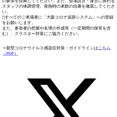
の参加を自粛してください。また、会場設営・運営に携わる
スタッフの体調管理、発熱時の来館の自粛を徹底してくださ
い。
□すべてのご来場者に「大阪コロナ追跡システム」への登録
をお願いします。
また、参加者の把握や名簿の作成等（一定期間の保管を含
む）、クラスター対策にご協力ください。
⇒新型コロナウイルス感染症対策・ガイドラインは
こちら
（PDF）