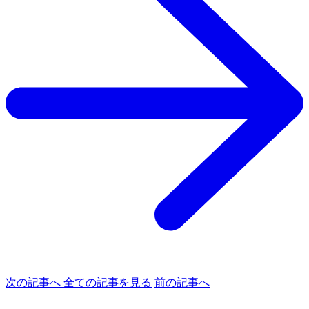
次の記事へ
全ての記事を見る
前の記事へ