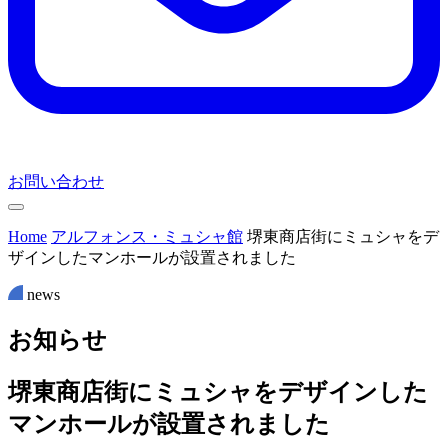
お問い合わせ
Home
アルフォンス・ミュシャ館
堺東商店街にミュシャをデ
ザインしたマンホールが設置されました
news
お
知
ら
せ
堺東商店街にミュシャをデザインした
マンホールが設置されました