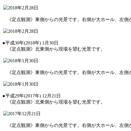
《定点観測》東側からの光景です。右側が大ホール、左側
●平成30年(2018年) 1月30日
《定点観測》北東側から現場を望む光景です。
《定点観測》東側からの光景です。右側が大ホール、左側
●平成29年(2017年) 12月21日
《定点観測》北東側から現場を望む光景です。
《定点観測》東側からの光景です。右側が大ホール、左側