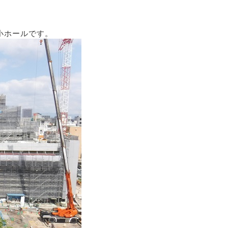
小ホールです。