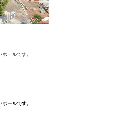
小ホールです。
小ホールです。