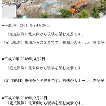
●平成30年(2018年) 4月26日
《定点観測》北東側から現場を望む光景です。
《定点観測》東側からの光景です。右側が大ホール、左側が
●平成30年(2018年) 4月2日
《定点観測》北東側から現場を望む光景です。
《定点観測》東側からの光景です。右側が大ホール、左側が
●平成30年(2018年) 2月28日
《定点観測》北東側から現場を望む光景です。