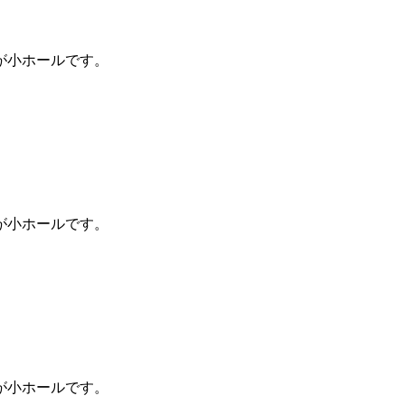
が小ホールです。
が小ホールです。
が小ホールです。