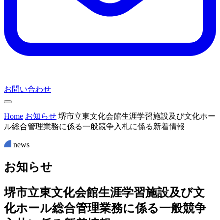
お問い合わせ
Home
お知らせ
堺市立東文化会館生涯学習施設及び文化ホー
ル総合管理業務に係る一般競争入札に係る新着情報
news
お
知
ら
せ
堺市立東文化会館生涯学習施設及び文
化ホール総合管理業務に係る一般競争