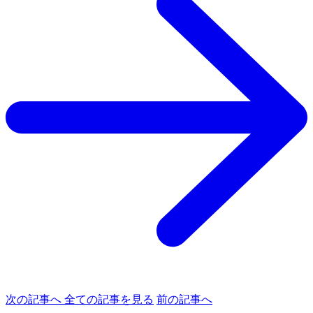
次の記事へ
全ての記事を見る
前の記事へ