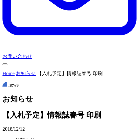
お問い合わせ
Home
お知らせ
【入札予定】情報誌春号 印刷
news
お
知
ら
せ
【入札予定】情報誌春号 印刷
2018/12/12