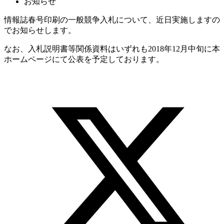
お知らせ
情報誌春号印刷の一般競争入札について、近日実施しますの
でお知らせします。
なお、入札説明書等関係資料はいずれも2018年12月中旬に本
ホームページにて公表を予定しております。