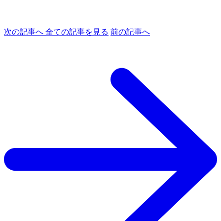
次の記事へ
全ての記事を見る
前の記事へ