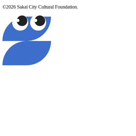
©2026 Sakai City Cultural Foundation.