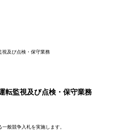
監視及び点検・保守業務
運転監視及び点検・保守業務
る一般競争入札を実施します。