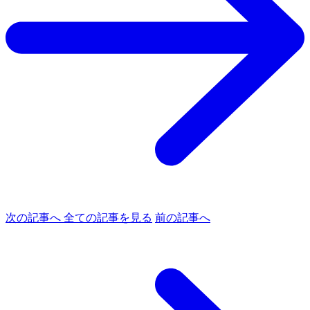
次の記事へ
全ての記事を見る
前の記事へ