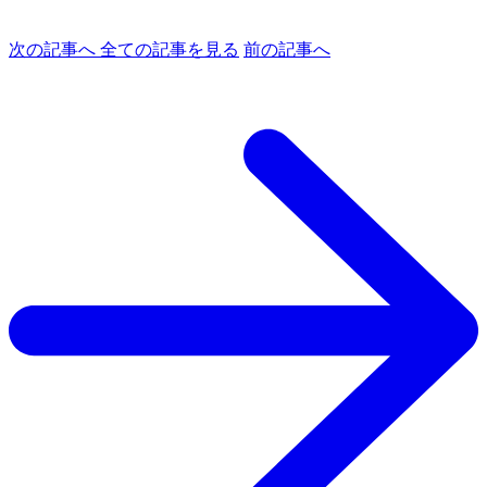
次の記事へ
全ての記事を見る
前の記事へ