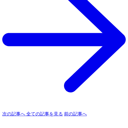
次の記事へ
全ての記事を見る
前の記事へ