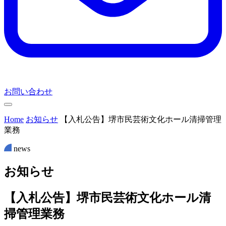
お問い合わせ
Home
お知らせ
【入札公告】堺市民芸術文化ホール清掃管理
業務
news
お
知
ら
せ
【入札公告】堺市民芸術文化ホール清
掃管理業務