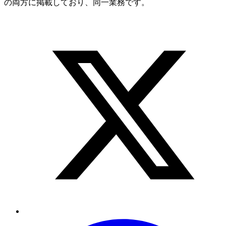
の両方に掲載しており、同一業務です。