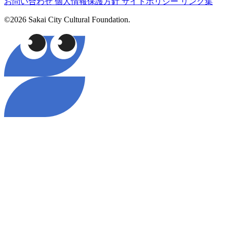
お問い合わせ
個人情報保護方針
サイトポリシー
リンク集
©2026 Sakai City Cultural Foundation.