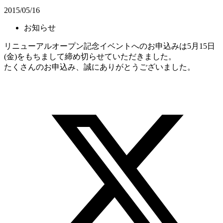
2015/05/16
お知らせ
リニューアルオープン記念イベントへのお申込みは5月15日
(金)をもちまして締め切らせていただきました。
たくさんのお申込み、誠にありがとうございました。