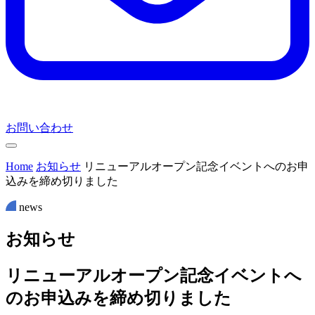
お問い合わせ
Home
お知らせ
リニューアルオープン記念イベントへのお申
込みを締め切りました
news
お
知
ら
せ
リニューアルオープン記念イベントへ
のお申込みを締め切りました