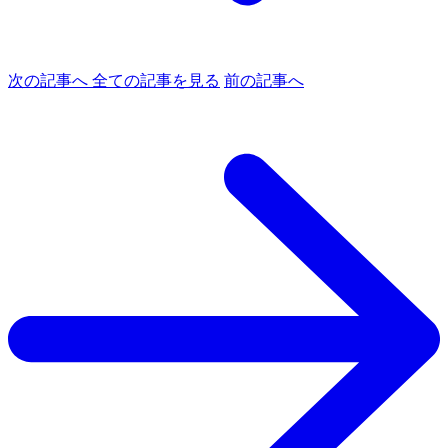
次の記事へ
全ての記事を見る
前の記事へ