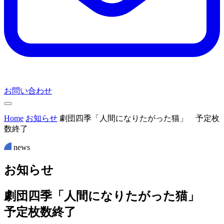
お問い合わせ
Home
お知らせ
劇団四季「人間になりたがった猫」 予定枚
数終了
news
お
知
ら
せ
劇団四季「人間になりたがった猫」
予定枚数終了