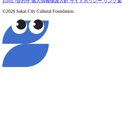
お問い合わせ
個人情報保護方針
サイトポリシー
リンク集
©2026 Sakai City Cultural Foundation.