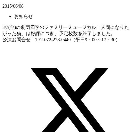
2015/06/08
お知らせ
8/7(金)の劇団四季のファミリーミュージカル「人間になりた
がった猫」は好評につき、予定枚数を終了しました。
公演お問合せ TEL072-228-0440（平日9：00～17：30）