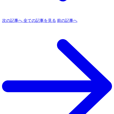
次の記事へ
全ての記事を見る
前の記事へ