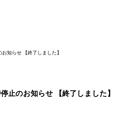
お知らせ 【終了しました】
停止のお知らせ 【終了しました】