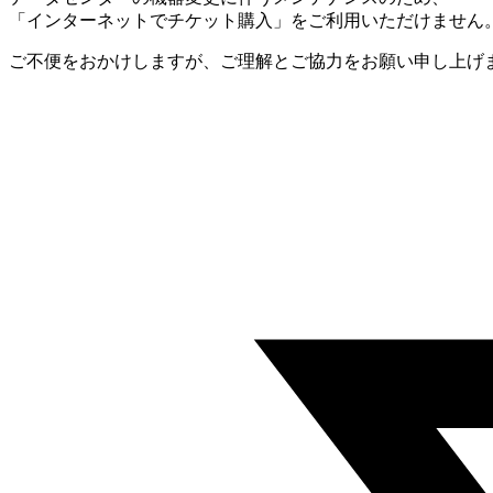
「インターネットでチケット購入」をご利用いただけません
ご不便をおかけしますが、ご理解とご協力をお願い申し上げ