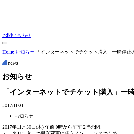
お問い合わせ
Home
お知らせ
「インターネットでチケット購入」一時停止の
news
お
知
ら
せ
「インターネットでチケット購入」一時
2017/11/21
お知らせ
2017年11月30日(木) 午前 0時から午前 2時の間、
データセンターの機器変更に伴うメンテナンスのため、