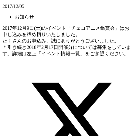
2017/12/05
お知らせ
2017年12月9日(土)のイベント「チェコアニメ鑑賞会」はお
申し込みを締め切りいたしました。
たくさんのお申込み、誠にありがとうございました。
＊引き続き2018年2月17日開催分については募集をしていま
す。詳細は左上「イベント情報一覧」をご参照ください。