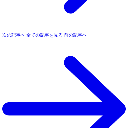
次の記事へ
全ての記事を見る
前の記事へ