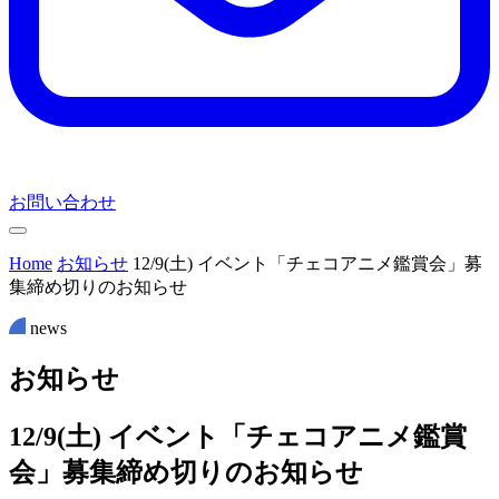
お問い合わせ
Home
お知らせ
12/9(土) イベント「チェコアニメ鑑賞会」募
集締め切りのお知らせ
news
お
知
ら
せ
12/9(土) イベント「チェコアニメ鑑賞
会」募集締め切りのお知らせ