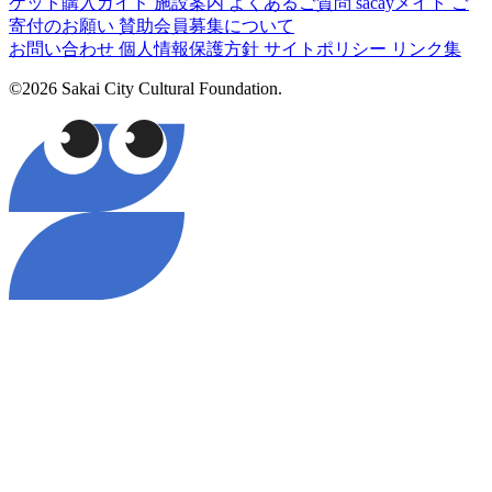
ケット購入ガイド
施設案内
よくあるご質問
sacayメイト
ご
寄付のお願い
賛助会員募集について
お問い合わせ
個人情報保護方針
サイトポリシー
リンク集
©2026 Sakai City Cultural Foundation.