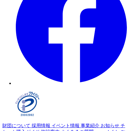
財団について
採用情報
イベント情報
事業紹介
お知らせ
チ