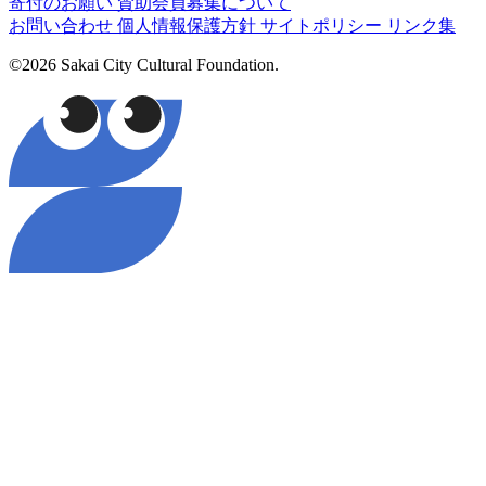
寄付のお願い
賛助会員募集について
お問い合わせ
個人情報保護方針
サイトポリシー
リンク集
©2026 Sakai City Cultural Foundation.