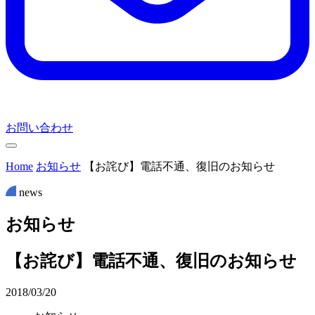
お問い合わせ
Home
お知らせ
【お詫び】電話不通、復旧のお知らせ
news
お
知
ら
せ
【お詫び】電話不通、復旧のお知らせ
2018/03/20