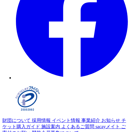
財団について
採用情報
イベント情報
事業紹介
お知らせ
チ
ケット購入ガイド
施設案内
よくあるご質問
sacayメイト
ご