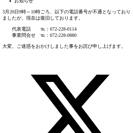
お知らせ
3月20日9時～10時ごろ、以下の電話番号が不通となっており
ましたが、現在は復旧しております。
代表電話 ℡：072-228-0114
事業問合せ ℡：072-228-0880
大変、ご迷惑をおかけしました事をお詫び申し上げます。