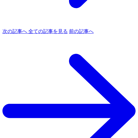
次の記事へ
全ての記事を見る
前の記事へ