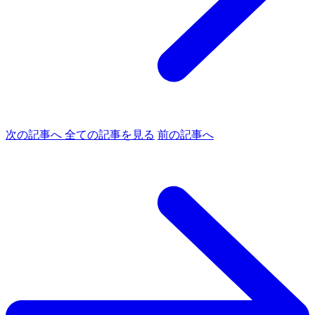
次の記事へ
全ての記事を見る
前の記事へ