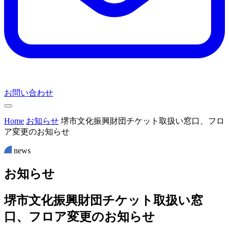
お問い合わせ
Home
お知らせ
堺市文化振興財団チケット取扱い窓口、フロ
ア変更のお知らせ
news
お
知
ら
せ
堺市文化振興財団チケット取扱い窓
口、フロア変更のお知らせ