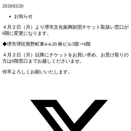
2018/03/20
お知らせ
４月２日（月）より堺市文化振興財団チケット取扱い窓口が
6階に変更になります。
◆堺市堺区熊野町東4-4-20 林ビル5階⇒6階
４月２日（月）以降にチケットをお買い求め、お受け取りの
方は6階窓口までお越しくださいませ。
何卒よろしくお願いいたします。