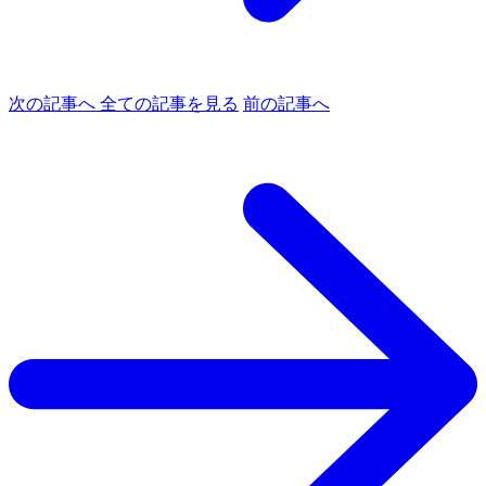
次の記事へ
全ての記事を見る
前の記事へ