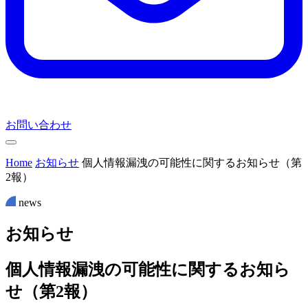
お問い合わせ
Home
お知らせ
個人情報漏洩の可能性に関するお知らせ（第
2報）
news
お
知
ら
せ
個人情報漏洩の可能性に関するお知ら
せ（第2報）