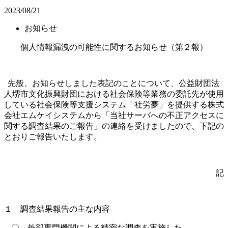
2023/08/21
お知らせ
個人情報漏洩の可能性に関するお知らせ（第２報）
先般、お知らせしました表記のことについて、公益財団法
人堺市文化振興財団における社会保険等業務の委託先が使用
している社会保険等支援システム「社労夢」を提供する株式
会社エムケイシステムから「当社サーバへの不正アクセスに
関する調査結果のご報告」の連絡を受けましたので、下記の
とおりご報告いたします。
記
１ 調査結果報告の主な内容
〇 外部専門機関による精密な調査を実施した。