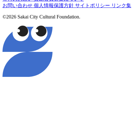
お問い合わせ
個人情報保護方針
サイトポリシー
リンク集
©2026 Sakai City Cultural Foundation.