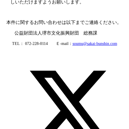
しいただけますようお願いします。
本件に関するお問い合わせは以下までご連絡ください。
公益財団法人堺市文化振興財団 総務課
TEL
：
072-228-0114
Ｅ
-mail
：
soumu@sakai-bunshin.com