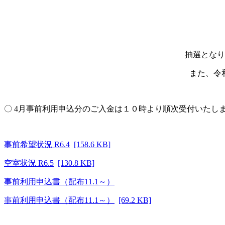
抽選となり
また、令和
〇 4月事前利用申込分のご入金は１０時より順次受付いたし
事前希望状況 R6.4
[158.6 KB]
空室状況 R6.5
[130.8 KB]
事前利用申込書（配布11.1～）
事前利用申込書（配布11.1～）
[69.2 KB]