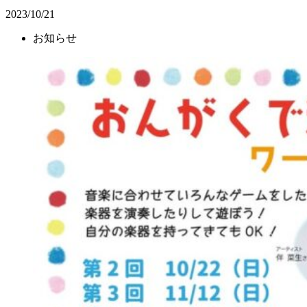
2023/10/21
お知らせ