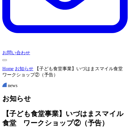
お問い合わせ
Home
お知らせ
【子ども食堂事業】いづはまスマイル食堂
ワークショップ②（予告）
news
お
知
ら
せ
【子ども食堂事業】いづはまスマイル
食堂 ワークショップ②（予告）