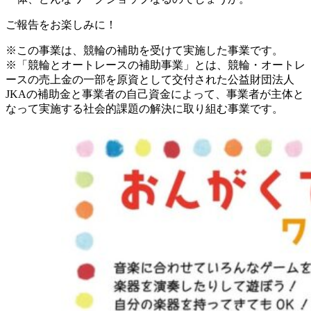
ご報告をお楽しみに！
※この事業は、競輪の補助を受けて実施した事業です。
※「競輪とオートレースの補助事業」とは、競輪・オートレ
ースの売上金の一部を原資として交付された公益財団法人
JKAの補助金と事業者の自己資金によって、事業者が主体と
なって実施する社会的課題の解決に取り組む事業です。