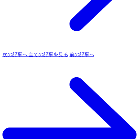
次の記事へ
全ての記事を見る
前の記事へ