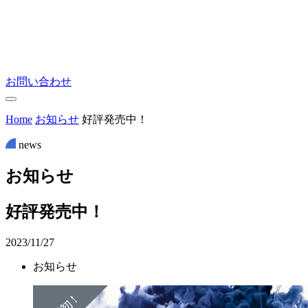
お問い合わせ
Home
お知らせ
好評発売中！
news
お
知
ら
せ
好評発売中！
2023/11/27
お知らせ