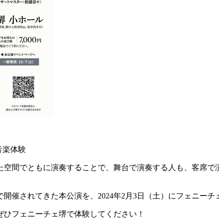
音楽体験
た空間でともに演奏することで、舞台で演奏する人も、客席で
で開催されてきた本公演を、2024年2月3日（土）にフェニー
ぜひフェニーチェ堺で体験してください！