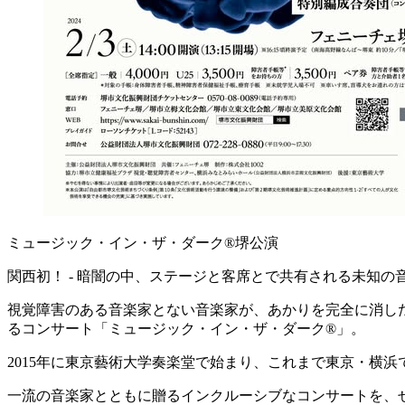
ミュージック・イン・ザ・ダーク®堺公演
関西初！ ‐ 暗闇の中、ステージと客席とで共有される未知の
視覚障害のある音楽家とない音楽家が、あかりを完全に消し
るコンサート「ミュージック・イン・ザ・ダーク®」。
2015年に東京藝術大学奏楽堂で始まり、これまで東京・横浜
一流の音楽家とともに贈るインクルーシブなコンサートを、