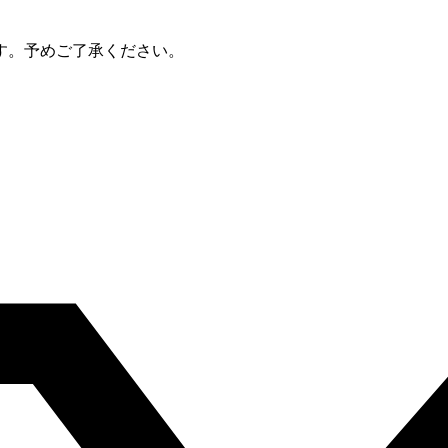
す。予めご了承ください。