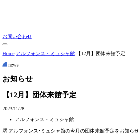
お問い合わせ
Home
アルフォンス・ミュシャ館
【12月】団体来館予定
news
お
知
ら
せ
【12月】団体来館予定
2023/11/28
アルフォンス・ミュシャ館
堺 アルフォンス･ミュシャ館の今月の団体来館予定をお知ら