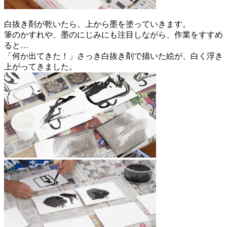
白抜き剤が乾いたら、上から墨を塗っていきます。
筆のかすれや、墨のにじみにも注目しながら、作業をすすめ
ると…
「何か出てきた！」さっき白抜き剤で描いた絵が、白く浮き
上がってきました。