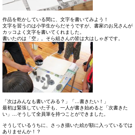
作品を乾かしている間に、文字を書いてみよう！
文字を習うのは小学生からだそうですが、書家のお兄さんが
カッコよく文字を書いてくれました。
書いたのは「空」。そら組さんの皆は大はしゃぎです。
「次はみんなも書いてみる？」「…書きたい！」
最初は緊張していた子も、一人が書き始めると「次書きた
い」…そうして全員筆を持つことができました。
そうしているうちに、さっき描いた絵が額に入っているでは
ありませんか！？