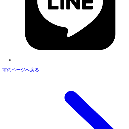
前のページへ戻る