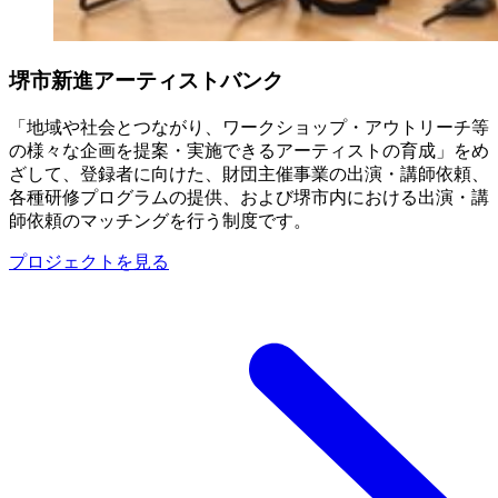
堺市新進アーティストバンク
「地域や社会とつながり、ワークショップ・アウトリーチ等
の様々な企画を提案・実施できるアーティストの育成」をめ
ざして、登録者に向けた、財団主催事業の出演・講師依頼、
各種研修プログラムの提供、および堺市内における出演・講
師依頼のマッチングを行う制度です。
プロジェクトを見る