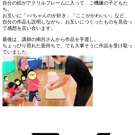
自分の絵がアクリルフレームに入って、ご機嫌の子どもた
ち。
お互いに「○○ちゃんのが好き」「ここがかわいい」など、
自分の作品も説明しながら、お互いにつくったものを見合っ
て感想を言い合います。
最後は、講師の南呂さんから作品を手渡し。
ちょっぴり照れた面持ちで、でも大事そうに作品を受け取っ
ていました。