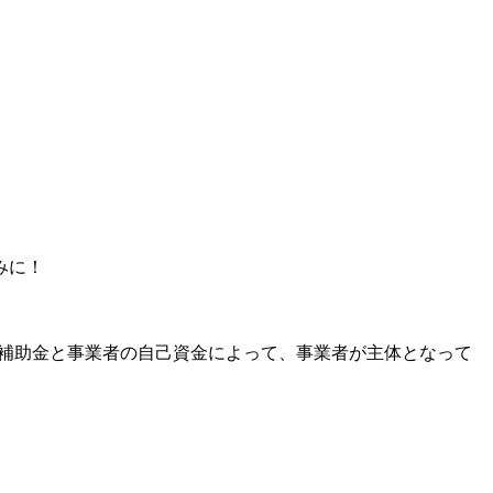
みに！
の補助金と事業者の自己資金によって、事業者が主体となって