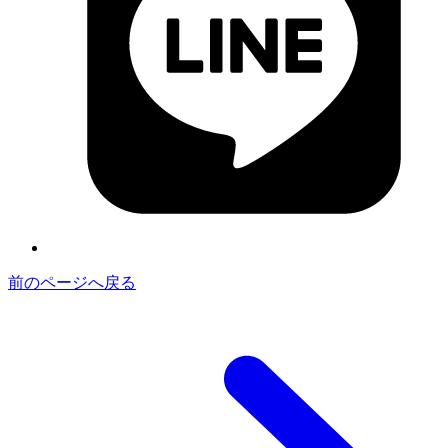
前のページへ戻る