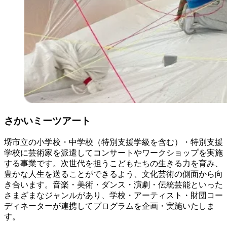
さかいミーツアート
堺市立の小学校・中学校（特別支援学級を含む）・特別支援
学校に芸術家を派遣してコンサートやワークショップを実施
する事業です。次世代を担うこどもたちの生きる力を育み、
豊かな人生を送ることができるよう、文化芸術の側面から向
き合います。音楽・美術・ダンス・演劇・伝統芸能といった
さまざまなジャンルがあり、学校・アーティスト・財団コー
ディネーターが連携してプログラムを企画・実施いたしま
す。