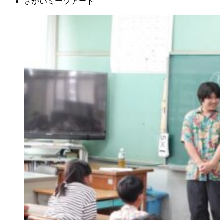
さかいミーツアート