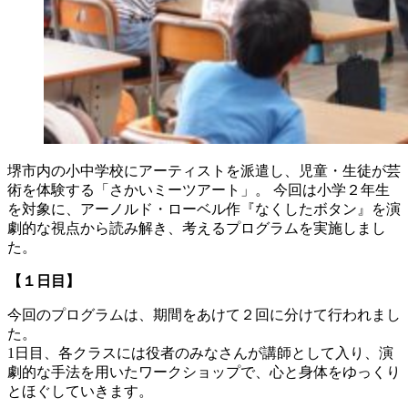
堺市内の小中学校にアーティストを派遣し、児童・生徒が芸
術を体験する「さかいミーツアート」。 今回は小学２年生
を対象に、アーノルド・ローベル作『なくしたボタン』を演
劇的な視点から読み解き、考えるプログラムを実施しまし
た。
【１日目】
今回のプログラムは、期間をあけて２回に分けて行われまし
た。
1日目、各クラスには役者のみなさんが講師として入り、演
劇的な手法を用いたワークショップで、心と身体をゆっくり
とほぐしていきます。