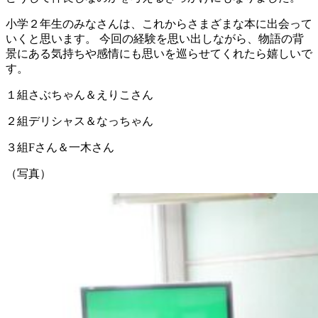
小学２年生のみなさんは、これからさまざまな本に出会って
いくと思います。 今回の経験を思い出しながら、物語の背
景にある気持ちや感情にも思いを巡らせてくれたら嬉しいで
す。
１組さぶちゃん＆えりこさん
２組デリシャス＆なっちゃん
３組Fさん＆一木さん
（写真）