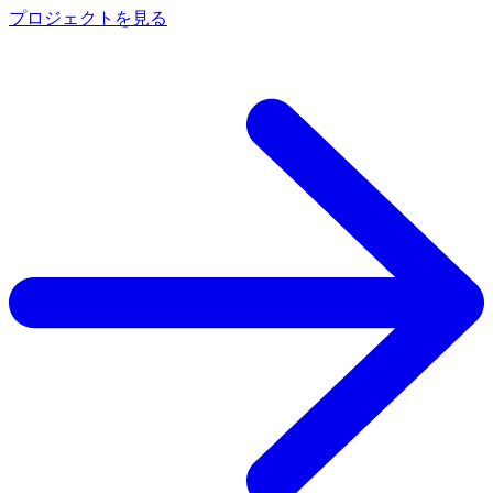
プロジェクトを見る