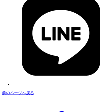
前のページへ戻る