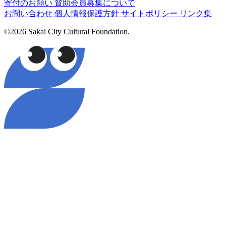
寄付のお願い
賛助会員募集について
お問い合わせ
個人情報保護方針
サイトポリシー
リンク集
©2026 Sakai City Cultural Foundation.