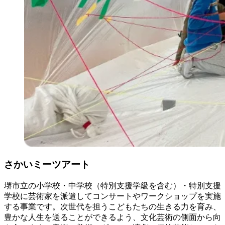
さかいミーツアート
堺市立の小学校・中学校（特別支援学級を含む）・特別支援
学校に芸術家を派遣してコンサートやワークショップを実施
する事業です。次世代を担うこどもたちの生きる力を育み、
豊かな人生を送ることができるよう、文化芸術の側面から向