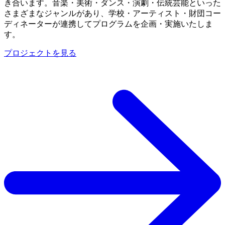
き合います。音楽・美術・ダンス・演劇・伝統芸能といった
さまざまなジャンルがあり、学校・アーティスト・財団コー
ディネーターが連携してプログラムを企画・実施いたしま
す。
プロジェクトを見る