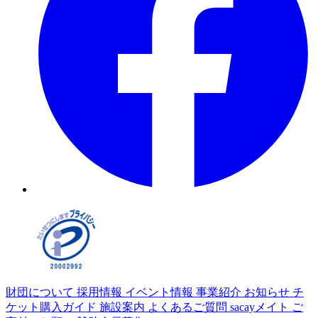
財団について
採用情報
イベント情報
事業紹介
お知らせ
チ
ケット購入ガイド
施設案内
よくあるご質問
sacayメイト
ご