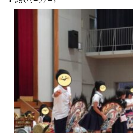
さかいミーツアート