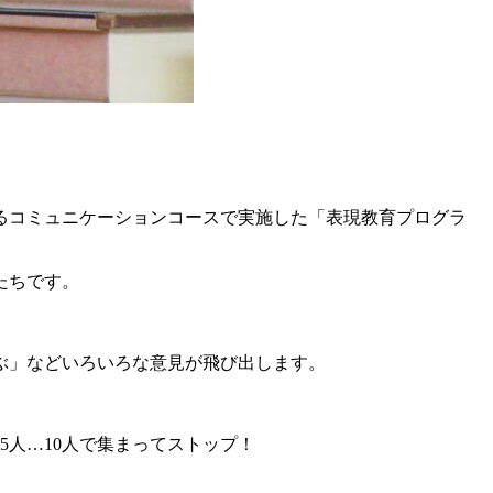
るコミュニケーションコースで実施した「表現教育プログラ
たちです。
ぶ」などいろいろな意見が飛び出します。
人…10人で集まってストップ！