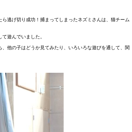
たら逃げ切り成功！捕まってしまったネズミさんは、猫チーム
して遊んでいました。
ち、他の子はどうか見てみたり、いろいろな遊びを通して、関