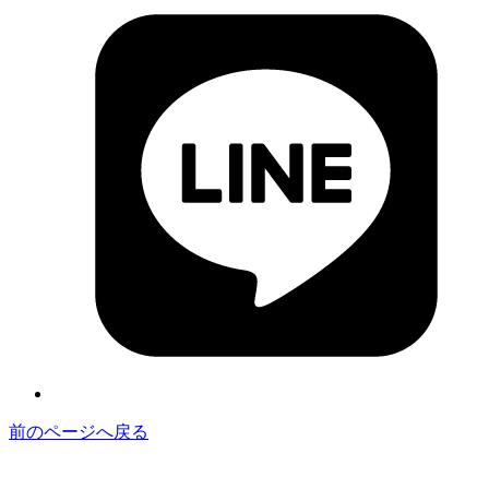
前のページへ戻る