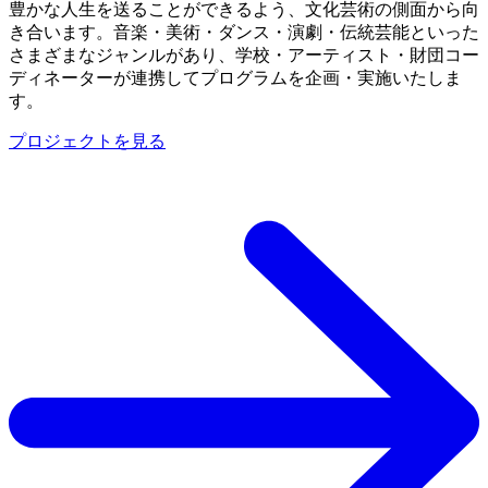
豊かな人生を送ることができるよう、文化芸術の側面から向
き合います。音楽・美術・ダンス・演劇・伝統芸能といった
さまざまなジャンルがあり、学校・アーティスト・財団コー
ディネーターが連携してプログラムを企画・実施いたしま
す。
プロジェクトを見る