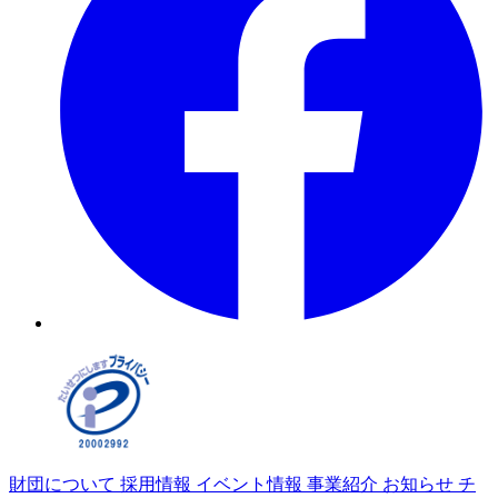
財団について
採用情報
イベント情報
事業紹介
お知らせ
チ