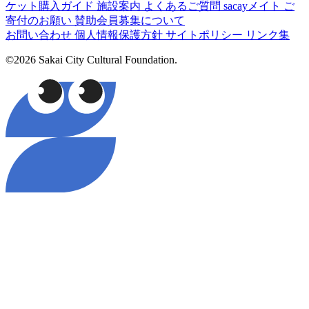
ケット購入ガイド
施設案内
よくあるご質問
sacayメイト
ご
寄付のお願い
賛助会員募集について
お問い合わせ
個人情報保護方針
サイトポリシー
リンク集
©2026 Sakai City Cultural Foundation.