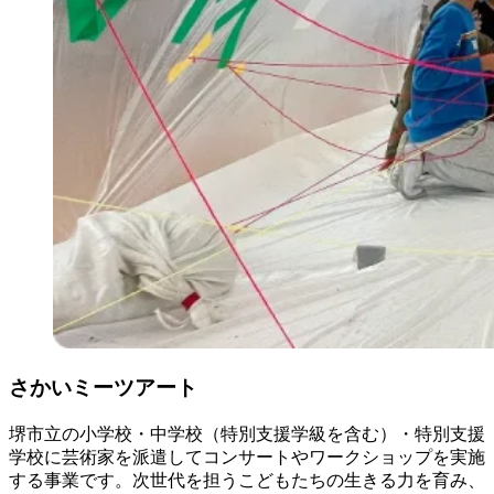
さかいミーツアート
堺市立の小学校・中学校（特別支援学級を含む）・特別支援
学校に芸術家を派遣してコンサートやワークショップを実施
する事業です。次世代を担うこどもたちの生きる力を育み、