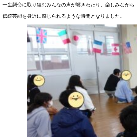
一生懸命に取り組むみんなの声が響きわたり、楽しみながら
伝統芸能を身近に感じられるような時間となりました。