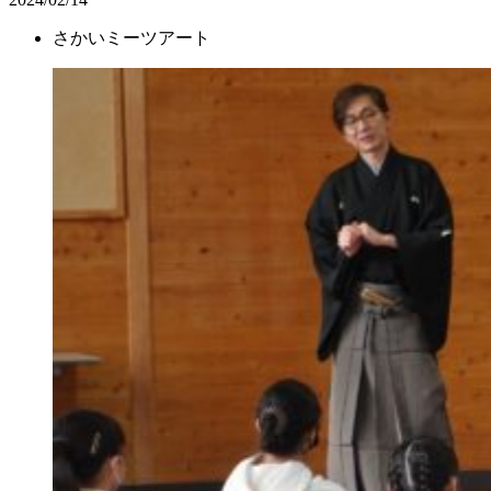
さかいミーツアート