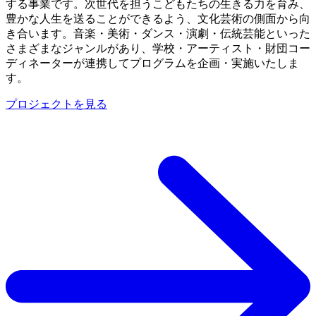
する事業です。次世代を担うこどもたちの生きる力を育み、
豊かな人生を送ることができるよう、文化芸術の側面から向
き合います。音楽・美術・ダンス・演劇・伝統芸能といった
さまざまなジャンルがあり、学校・アーティスト・財団コー
ディネーターが連携してプログラムを企画・実施いたしま
す。
プロジェクトを見る