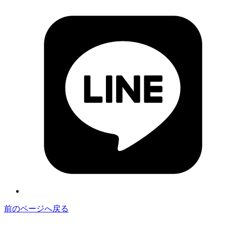
前のページへ戻る