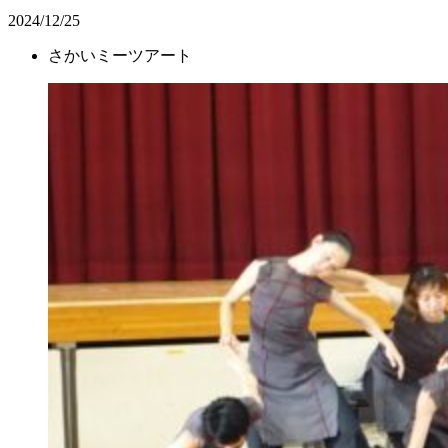
2024/12/25
さかいミーツアート