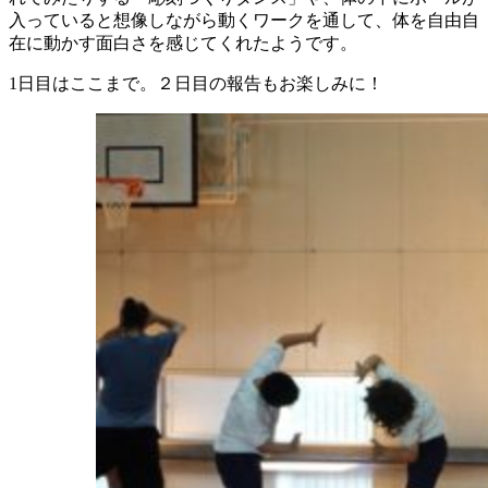
入っていると想像しながら動くワークを通して、体を自由自
在に動かす面白さを感じてくれたようです。
1日目はここまで。２日目の報告もお楽しみに！