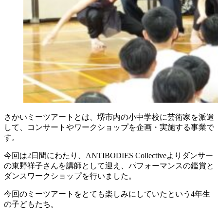
さかいミーツアートとは、堺市内の小中学校に芸術家を派遣
して、コンサートやワークショップを企画・実施する事業で
す。
今回は2日間にわたり、ANTIBODIES Collectiveよりダンサー
の東野祥子さんを講師として迎え、パフォーマンスの鑑賞と
ダンスワークショップを行いました。
今回のミーツアートをとても楽しみにしていたという4年生
の子どもたち。