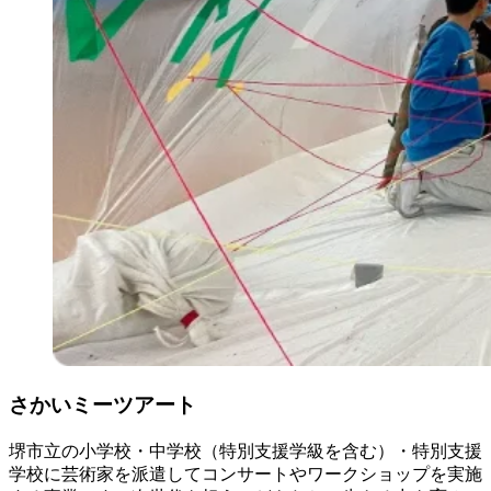
さかいミーツアート
堺市立の小学校・中学校（特別支援学級を含む）・特別支援
学校に芸術家を派遣してコンサートやワークショップを実施