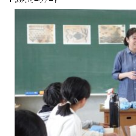
さかいミーツアート