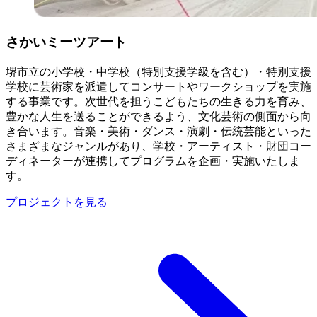
さかいミーツアート
堺市立の小学校・中学校（特別支援学級を含む）・特別支援
学校に芸術家を派遣してコンサートやワークショップを実施
する事業です。次世代を担うこどもたちの生きる力を育み、
豊かな人生を送ることができるよう、文化芸術の側面から向
き合います。音楽・美術・ダンス・演劇・伝統芸能といった
さまざまなジャンルがあり、学校・アーティスト・財団コー
ディネーターが連携してプログラムを企画・実施いたしま
す。
プロジェクトを見る