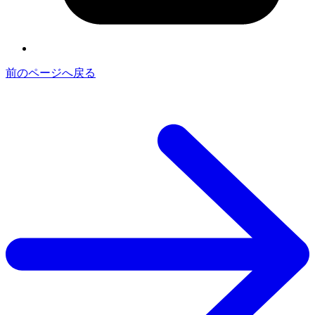
前のページへ戻る