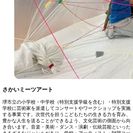
さかいミーツアート
堺市立の小学校・中学校（特別支援学級を含む）・特別支援
学校に芸術家を派遣してコンサートやワークショップを実施
する事業です。次世代を担うこどもたちの生きる力を育み、
豊かな人生を送ることができるよう、文化芸術の側面から向
き合います。音楽・美術・ダンス・演劇・伝統芸能といった