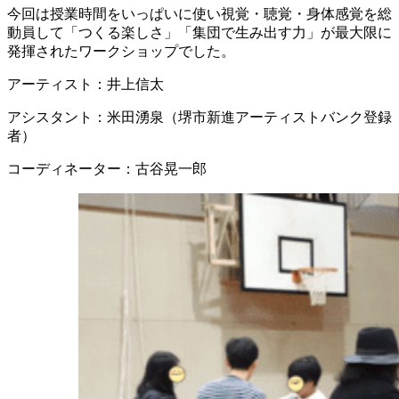
今回は授業時間をいっぱいに使い視覚・聴覚・身体感覚を総
動員して「つくる楽しさ」「集団で生み出す力」が最大限に
発揮されたワークショップでした。
アーティスト：井上信太
アシスタント：米田湧泉（堺市新進アーティストバンク登録
者）
コーディネーター：古谷晃一郎