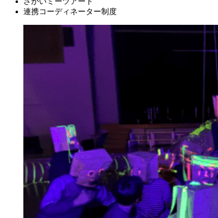
さかいミーツアート
連携コーディネーター制度