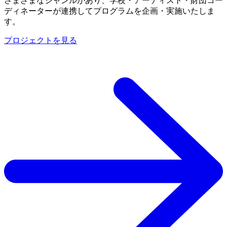
さまざまなジャンルがあり、学校・アーティスト・財団コー
ディネーターが連携してプログラムを企画・実施いたしま
す。
プロジェクトを見る