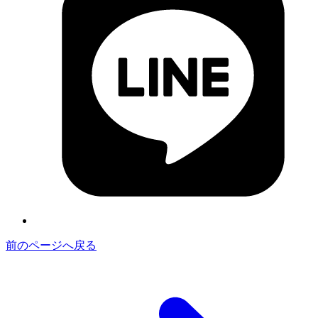
前のページへ戻る