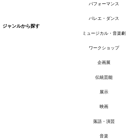
パフォーマンス
バレエ・ダンス
ジャンルから探す
ミュージカル・音楽劇
ワークショップ
企画展
伝統芸能
展示
映画
落語・演芸
音楽