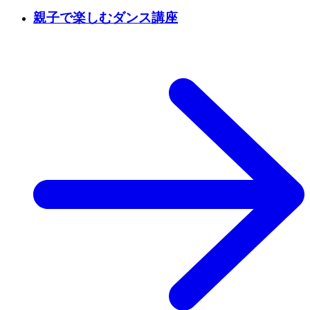
親子で楽しむダンス講座