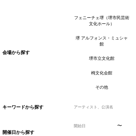
フェニーチェ堺（堺市民芸術
文化ホール）
堺 アルフォンス・ミュシャ
館
会場から探す
堺市立文化館
栂文化会館
その他
キーワードから探す
〜
開催日から探す