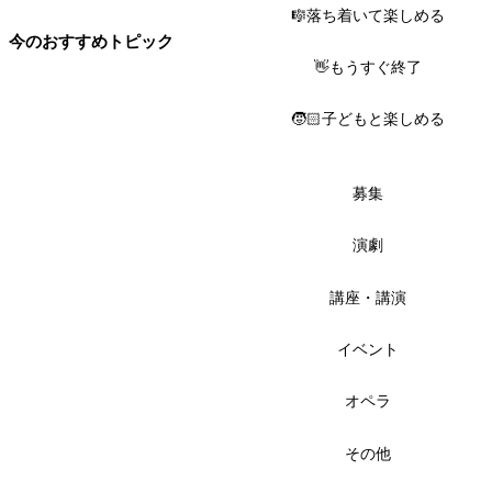
🎼落ち着いて楽しめる
今のおすすめトピック
👋もうすぐ終了
🧒🏻子どもと楽しめる
募集
演劇
講座・講演
イベント
オペラ
その他