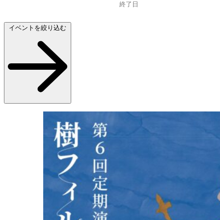
イベントを絞り込む