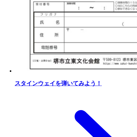
スタインウェイを弾いてみよう！