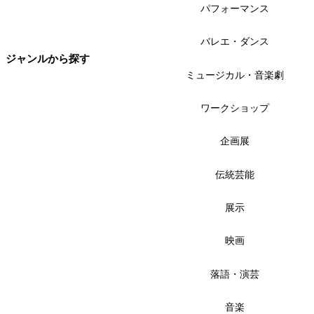
パフォーマンス
バレエ・ダンス
ジャンルから探す
ミュージカル・音楽劇
ワークショップ
企画展
伝統芸能
展示
映画
落語・演芸
音楽