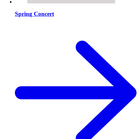
Spring Concert