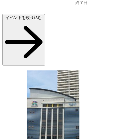
イベントを絞り込む