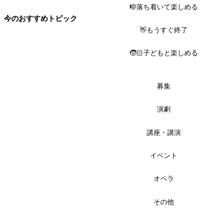
🎼落ち着いて楽しめる
今のおすすめトピック
👋もうすぐ終了
🧒🏻子どもと楽しめる
募集
演劇
講座・講演
イベント
オペラ
その他