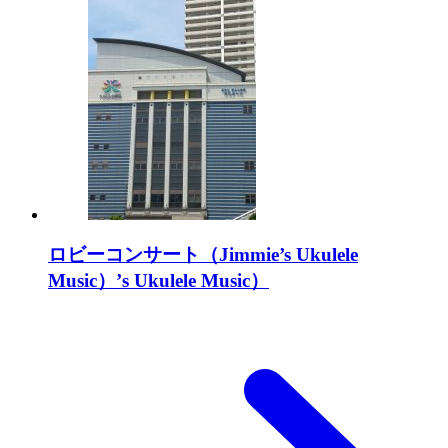
ロビーコンサート（Jimmie’s Ukulele
Music）’s Ukulele Music）