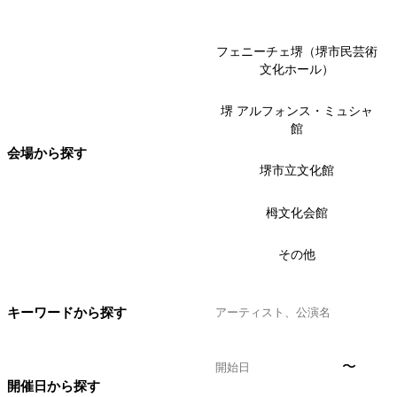
フェニーチェ堺（堺市民芸術
文化ホール）
堺 アルフォンス・ミュシャ
館
会場から探す
堺市立文化館
栂文化会館
その他
キーワードから探す
〜
開催日から探す