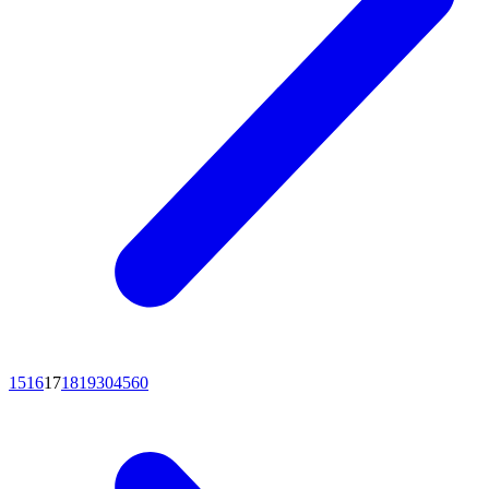
15
16
17
18
19
30
45
60