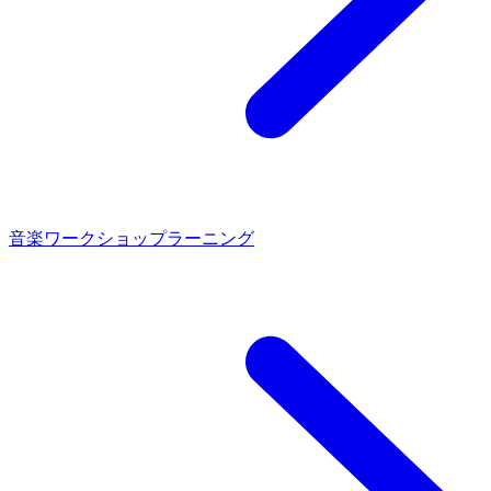
音楽ワークショップラーニング