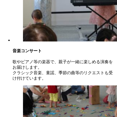
音楽コンサート
歌やピアノ等の楽器で、親子が一緒に楽しめる演奏を
お届けします。
クラシック音楽、童謡、季節の曲等のリクエストも受
け付けています。