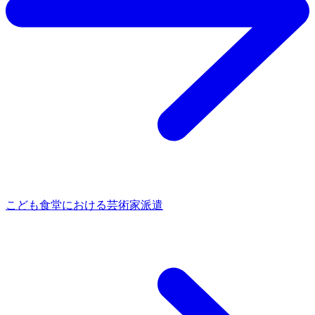
こども食堂における芸術家派遣