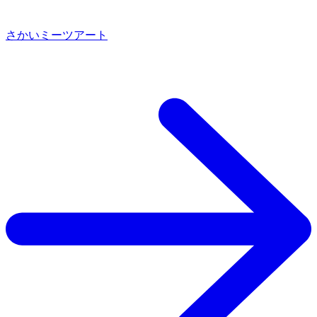
さかいミーツアート