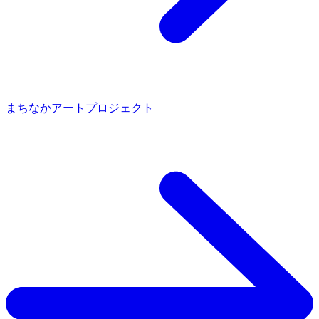
まちなかアートプロジェクト