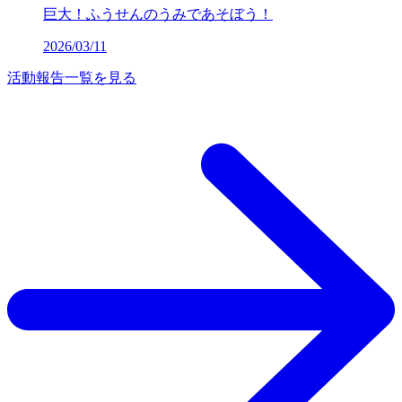
巨大！ふうせんのうみであそぼう！
2026/03/11
活動報告一覧を見る