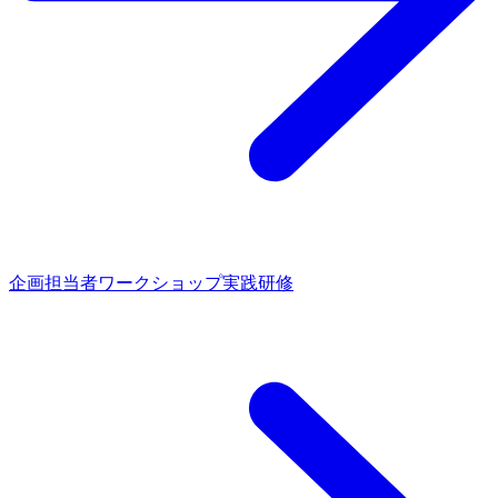
企画担当者ワークショップ実践研修