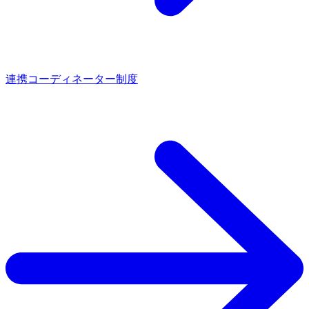
連携コーディネーター制度