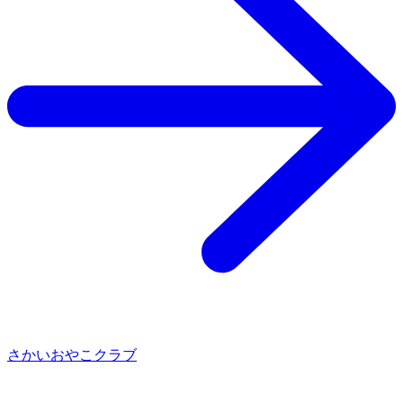
さかいおやこクラブ