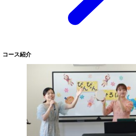
コース紹介