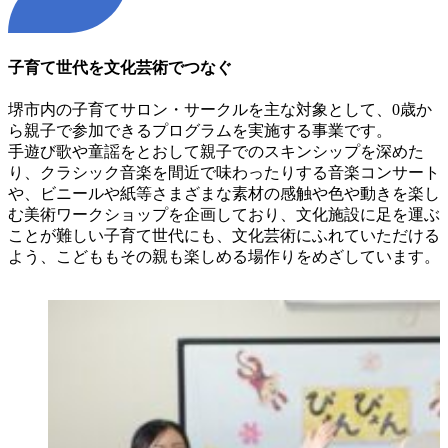
子育て世代を文化芸術でつなぐ
堺市内の子育てサロン・サークルを主な対象として、0歳か
ら親子で参加できるプログラムを実施する事業です。
手遊び歌や童謡をとおして親子でのスキンシップを深めた
り、クラシック音楽を間近で味わったりする音楽コンサート
や、ビニールや紙等さまざまな素材の感触や色や動きを楽し
む美術ワークショップを企画しており、文化施設に足を運ぶ
ことが難しい子育て世代にも、文化芸術にふれていただける
よう、こどももその親も楽しめる場作りをめざしています。