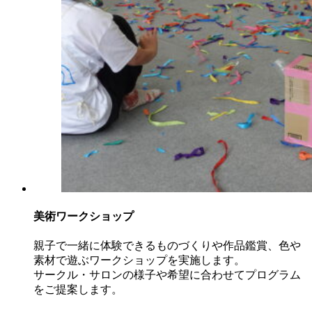
美術ワークショップ
親子で一緒に体験できるものづくりや作品鑑賞、色や
素材で遊ぶワークショップを実施します。
サークル・サロンの様子や希望に合わせてプログラム
をご提案します。