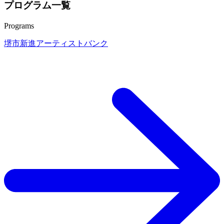
プログラム一覧
Programs
堺市新進アーティストバンク