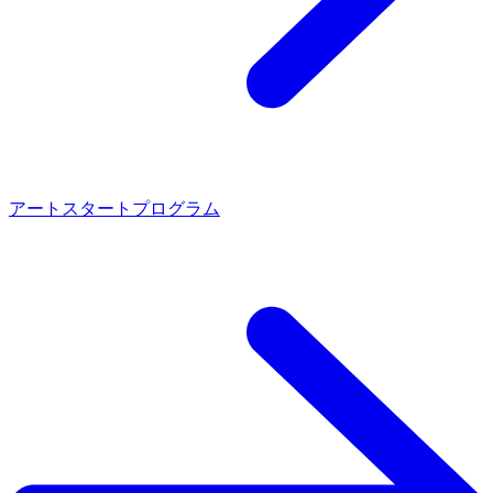
アートスタートプログラム