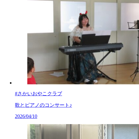
#さかいおやこクラブ
歌とピアノのコンサート♪
2026/04/10