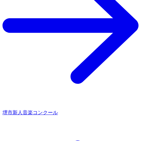
堺市新人音楽コンクール