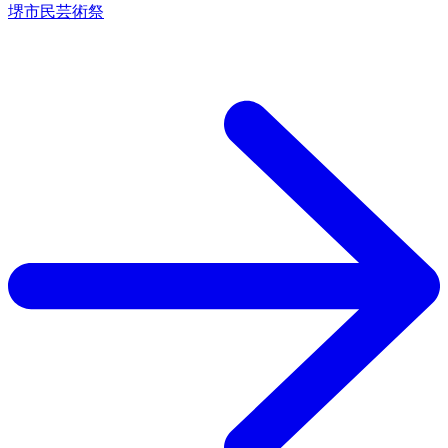
堺市民芸術祭