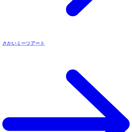
さかいミーツアート