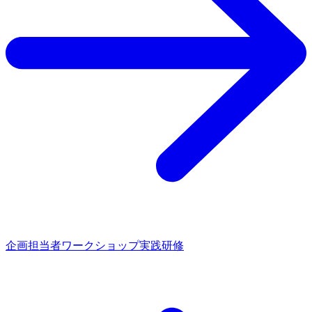
企画担当者ワークショップ実践研修