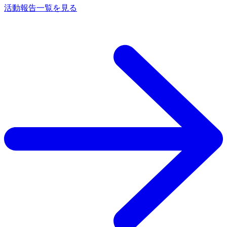
活動報告一覧を見る