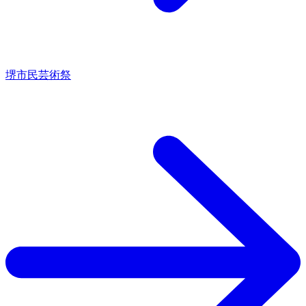
堺市民芸術祭