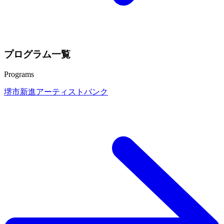
プログラム一覧
Programs
堺市新進アーティストバンク