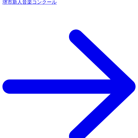
堺市新人音楽コンクール