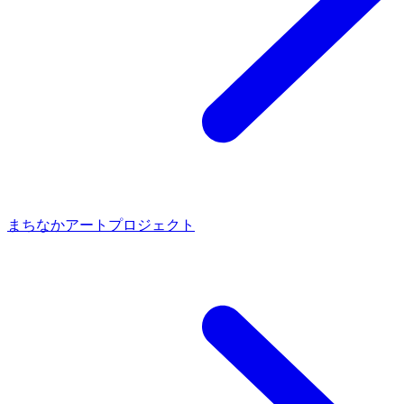
まちなかアートプロジェクト