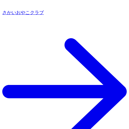
さかいおやこクラブ