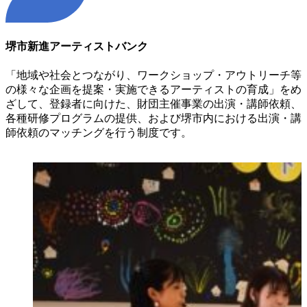
堺市新進アーティストバンク
「地域や社会とつながり、ワークショップ・アウトリーチ等
の様々な企画を提案・実施できるアーティストの育成」をめ
ざして、登録者に向けた、財団主催事業の出演・講師依頼、
各種研修プログラムの提供、および堺市内における出演・講
師依頼のマッチングを行う制度です。