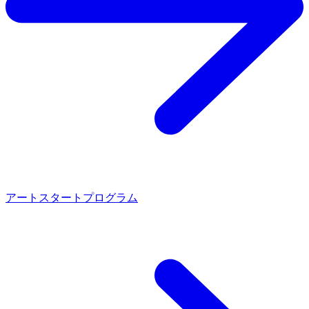
アートスタートプログラム