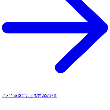
こども食堂における芸術家派遣