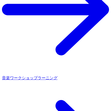
音楽ワークショップラーニング