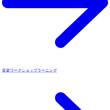
音楽ワークショップラーニング