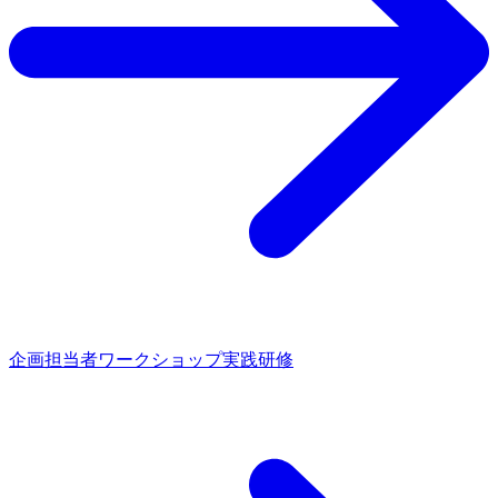
企画担当者ワークショップ実践研修