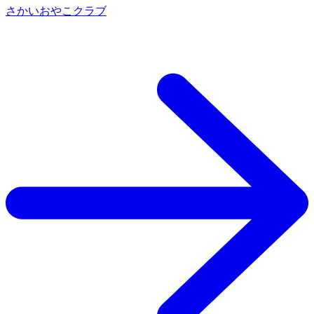
さかいおやこクラブ