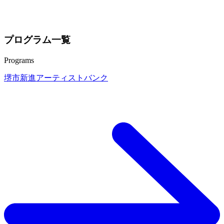
プログラム一覧
Programs
堺市新進アーティストバンク