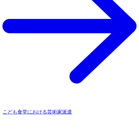
こども食堂における芸術家派遣