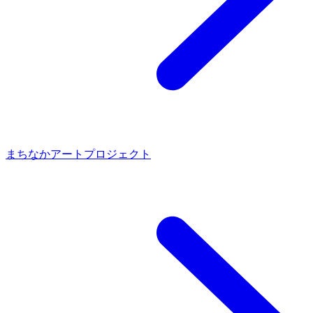
まちなかアートプロジェクト