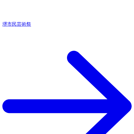
堺市民芸術祭