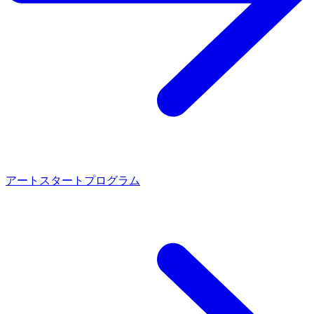
アートスタートプログラム