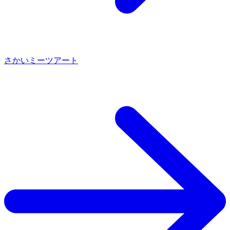
さかいミーツアート