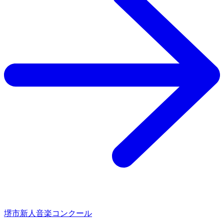
堺市新人音楽コンクール