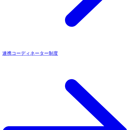
連携コーディネーター制度