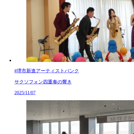
#堺市新進アーティストバンク
サクソフォン四重奏の響き
2025/11/07