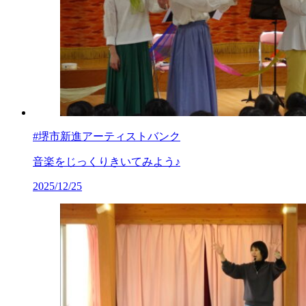
#堺市新進アーティストバンク
音楽をじっくりきいてみよう♪
2025/12/25