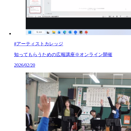
#アーティストカレッジ
知ってもらうための広報講座※オンライン開催
2026/02/20