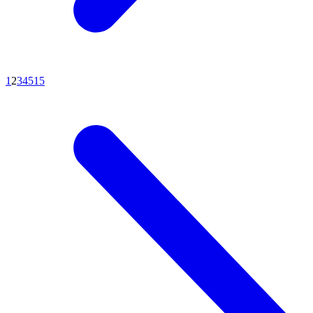
1
2
3
4
5
15